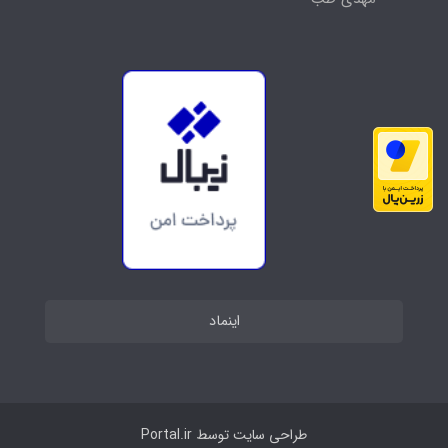
اینماد
طراحی سایت توسط
Portal.ir