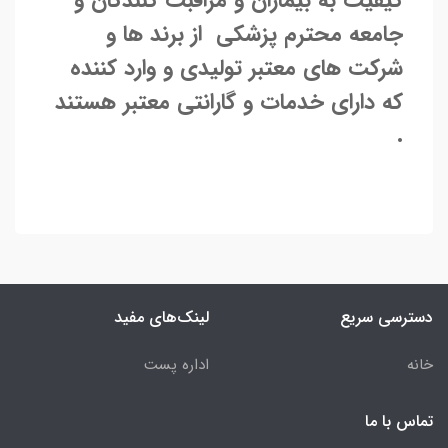
جامعه محترم پزشکی از برند ها و
شرکت های معتبر تولیدی و وارد کننده
که دارای خدمات و گارانتی معتبر هستند
.
دسترسی سریع
لینک‌های مفید
خانه
اداره پست
تماس با ما