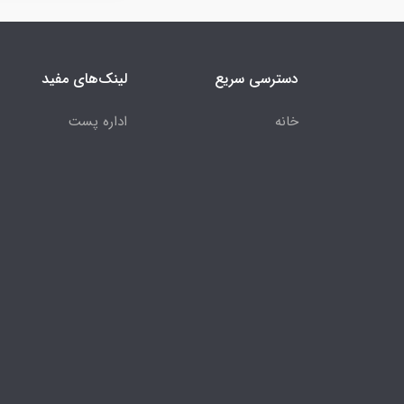
دسترسی سریع
لینک‌های مفید
خانه
اداره پست