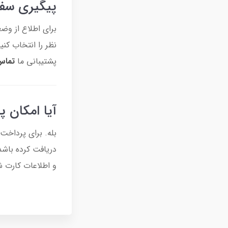
پیگیری سف
برای اطلاع از و
نظر را انتخاب کنی
پشتیبانی ما
تماس
آیا امکان پ
بله. برای پرداخت
و اطلاعات کارت ش