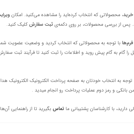
خرید
، محصولاتی که انتخاب کرده‌اید را مشاهده می‌کنید. امکان
ویرای
. پس از بررسی محصولات، بر روی دکمه‌ی
ثبت سفارش
کلیک کنید.
فرم‌ها
با توجه به محصولاتی که انتخاب کردید و وضعیت عضویت شما
ل را گام به گام پیش روید و اطلاعات را ثبت کنید تا فرآیند ثبت سفار
با توجه به انتخاب خودتان به صفحه پرداخت الکترونیک الکترونیک هدا
امن بانکی و رمز دوم عملیات پرداخت رو انجام میدید .
ی دارید، با کارشناسان پشتیبانی ما
تماس
بگیرید تا از راهنمایی آن‌ها 