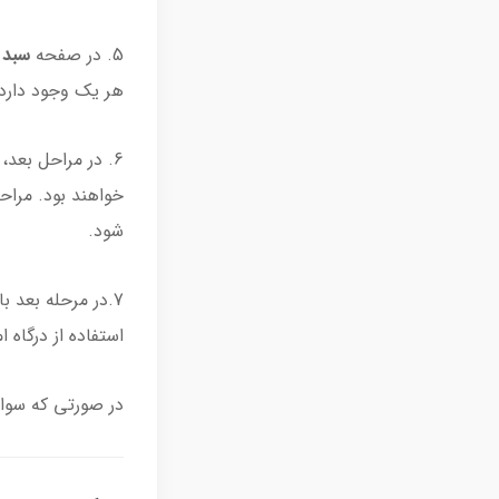
5. در صفحه
سبد 
هر یک وجود دارد
6. در مراحل بعد،
خواهند بود. مراح
شود.
7.در مرحله بعد 
استفاده از درگاه 
در صورتی که سوال