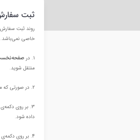
ثبت سفار
روند ثبت سفارش 
خاصی نمی‌باشد. ا
1. در
صفحه‌نخس
منتقل شوید.
2. در صورتی که مشخصاتی مانند
3. بر روی دکمه‌ی
داده شود.
4. بر روی دکمه‌ی