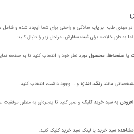
ش
در مهدی طب بر پایه سادگی و راحتی برای شما ایجاد شده و شامل 
ما به طور خلاصه برای
ثبت سفارش
، مراحل زیر را دنبال کنید:
ت
یا
صفحه‌ها
،
محصول
مورد نظر خود را انتخاب کنید تا به صفحه نما
رنگ
،
اندازه
و... وجود داشت، انتخاب کنید.
افزودن به سبد خرید کلیک
و صبر کنید تا پنجره‌ای به منظور موفقیت 
مشاهده سبد خرید
یا لینک
سبد خرید
کلیک کنید.