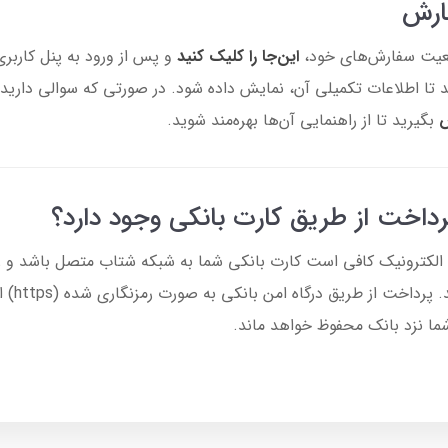
ارش
ضعیت سفارش‌های خود،
این‌جا را کلیک کنید
و پس از ورود به پنل کاربر
د تا اطلاعات تکمیلی آن، نمایش داده شود. در صورتی که سوالی دارید،
بگیرید تا از راهنمایی آن‌ها بهره‌مند شوید.
رداخت از طریق کارت بانکی وجود دارد؟
 الکترونیک کافی است کارت بانکی شما به شبکه شتاب متصل باشد و رم
دریافت کرده
ما نزد بانک محفوظ خواهد ماند.