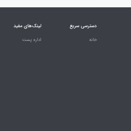
دسترسی سریع
لینک‌های مفید
خانه
اداره پست