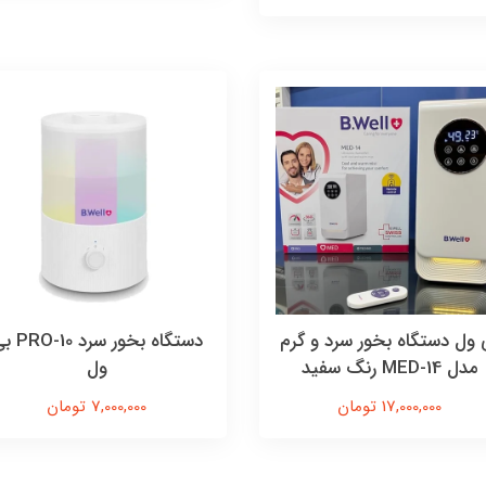
 ول دستگاه بخور سرد و گرم
دستگاه بخور سرد 
مدل MED-14 رنگ سفید
ول
17,000,000 تومان
7,000,000 تومان