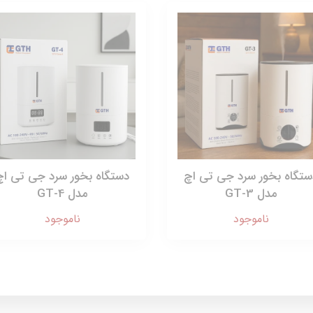
ستگاه بخور سرد جی تی اچ
دستگاه بخور سرد جی تی اچ
مدل GT-3
مدل GT-4
ناموجود
ناموجود