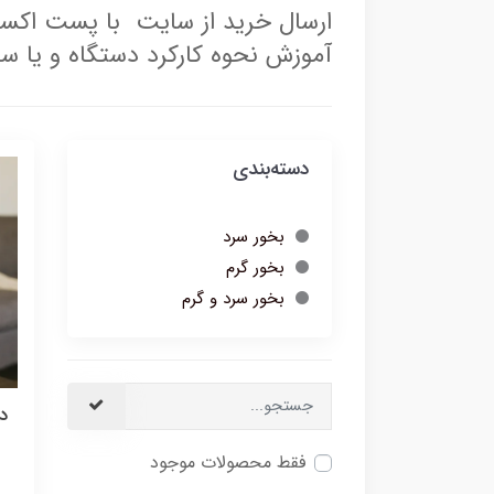
ارسال خرید از سایت با پست اکسپ
آموزش نحوه کارکرد دستگاه و یا س
دسته‌بندی
بخور سرد
بخور گرم
بخور سرد و گرم
د
فقط محصولات موجود