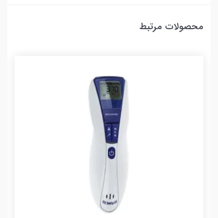
محصولات مرتبط