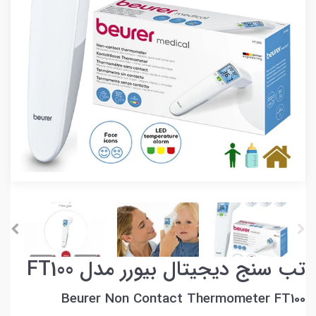
تب سنج دیجیتال بیورر مدل FT100
Beurer Non Contact Thermometer FT100