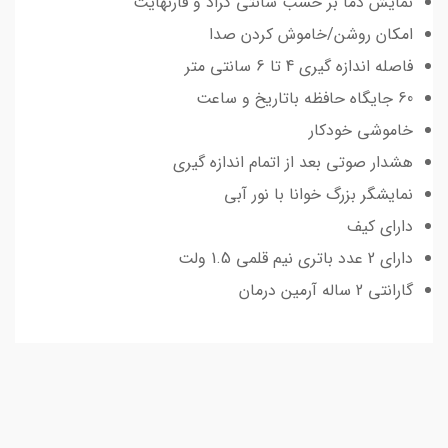
نمایش دما بر حسب سانتی گراد و فارنهایت
امکان روشن/خاموش کردن صدا
فاصله اندازه گیری 4 تا 6 سانتی متر
60 جایگاه حافظه باتاریخ و ساعت
خاموشی خودکار
هشدار صوتی بعد از اتمام اندازه گیری
نمایشگر بزرگ خوانا با نور آبی
دارای کیف
دارای 2 عدد باتری نیم قلمی 1.5 ولت
گارانتی 2 ساله آرمین درمان