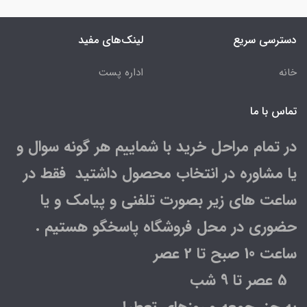
دسترسی سریع
لینک‌های مفید
خانه
اداره پست
تماس با ما
در تمام مراحل خرید با شماییم هر گونه سوال و
یا مشاوره در انتخاب محصول داشتید فقط در
ساعت های زیر بصورت تلفنی و پیامک و یا
حضوری در محل فروشگاه پاسخگو هستیم .
ساعت 10 صبح تا 2 عصر
5 عصر تا 9 شب
به جز جمعه و روزهای تعطیل