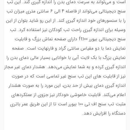
است و می‌تواند به سرعت دمای بدن را اندازه گیری کند. این تب
سنج دیجیتالی می‌تواند از فاصله 4 الی 6 سانتی متری میزان تب
را با سنسورهای خود اندازه گیری کند. از این رو شاید بتوان از این
وسیله برای اندازه گیری راحت تب کودکان نیز استفاده کرد. تب
سنج دیجیتالی بیورر ft100 دارای صفحه نماش بزرگ و قابلیت
نمایش دما با دو مقیاس سانتی گراد و فارنهایت است. صفحه
نمایش بزرگ با بک لایت آبی با خوانایی بسیار عالی دمای بدن را
اندازه گیری کرده و به شما نمایش می‌دهد. هشدار دمای غیر مجاز
نیز از قابلیت های این تب سنج غیر تماسی است که در صورت
اندازه گیری دمای بیش از حد بدن، این مورد را به صورت هشدار
اعلام می‌کند. قابلیت خاموشی خودکار نیز جزوی از عملکردهای
مثبت تب سنج اف تی ۱۰۰ بیورر است تا از این طریق عمر باتری
دستگاه را افزایش دهد.