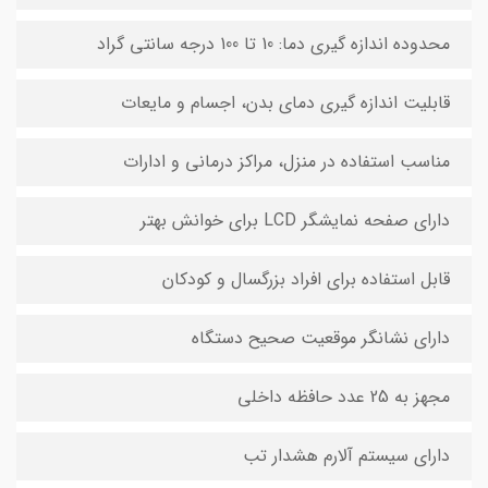
محدوده اندازه گیری دما: 10 تا 100 درجه سانتی گراد
قابلیت اندازه گیری دمای بدن، اجسام و مایعات
مناسب استفاده در منزل، مراکز درمانی و ادارات
دارای صفحه نمایشگر LCD برای خوانش بهتر
قابل استفاده برای افراد بزرگسال و کودکان
دارای نشانگر موقعیت صحیح دستگاه
مجهز به 25 عدد حافظه داخلی
دارای سیستم آلارم هشدار تب