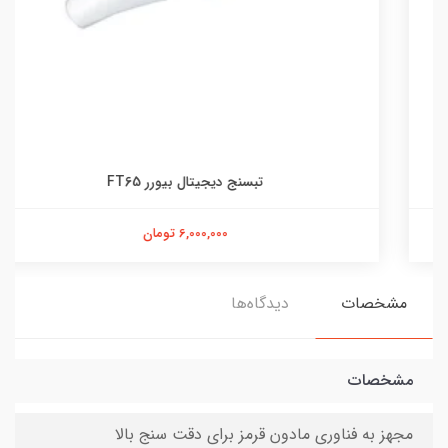
تبسنج دیجیتال بیورر FT65
6,000,000 تومان
مشخصات
دیدگاه‌ها
مشخصات
مجهز به فناوری مادون قرمز برای دقت سنج بالا