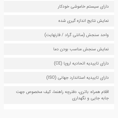
دارای سیستم خاموشی خودکار
نمایش نتایج اندازه گیری شده
واحد سنجش (سانتی گراد / فارنهایت)
نمایش سنجش مناسب بودن دما
دارای تاییدیه اتحادیه اروپا (CE)
دارای تاییدیه استاندارد جهانی (ISO)
اقلام همراه: باتری، دفترچه راهنما، کیف مخصوص جهت
جابه جایی و نگهداری