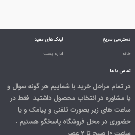
دسترسی سریع
لینک‌های مفید
خانه
اداره پست
تماس با ما
در تمام مراحل خرید با شماییم هر گونه سوال و
یا مشاوره در انتخاب محصول داشتید فقط در
ساعت های زیر بصورت تلفنی و پیامک و یا
حضوری در محل فروشگاه پاسخگو هستیم .
ساعت 10 صبح تا 2 عصر