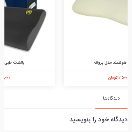
بالشت طبی هوشمند موج پلاس
4,000,000 تومان
دیدگاه‌ها
دیدگاه خود را بنویسید