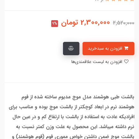
2,300,000
تومان
2,520,000
9%
افزودن به سبدخرید
افزودن به لیست علاقمندی‌ها
بالشت طبی هوشمند مدل موج مدیوم ساخته شده از فوم
هوشمند نرم در ابعاد کوچکتر از بالشت موج بوده و مناسب برای
افرادیکه عادت به استفاده از بالشت با ارتفاع کم و در عین حال
نرم داشته میباشد. این محصول به علت وزن کمتر نسبت به
بالشت موج ضمن داشتن خواص مموری فوم (فوم هوشمند) و