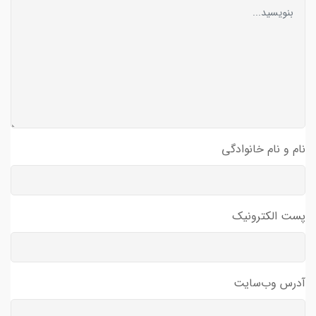
نام و نام خانوادگی
پست الکترونیک
آدرس وب‌سایت