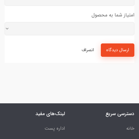
امتیاز شما به محصول
ارسال دیدگاه
انصراف
دسترسی سریع
لینک‌های مفید
خانه
اداره پست