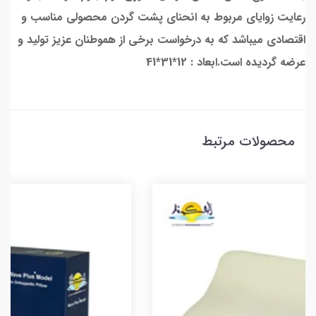
رعایت زوایای مربوط به انحنای پشت گردن محصولی مناسب و
اقتصادی میباشد که به درخواست برخی از هموطنان عزیز تولید و
عرضه گردیده است.ابعاد : 12*31*41
محصولات مرتبط