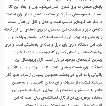
پایه‌‌ای متصل به برق شهری، شارژ می‌شود. وزن و ابعاد این کالا
نسبت به نمونه‌های دیگر کمتر است به همین خاطر برای استفاده
در سفر هم گزینه‌ای مناسب است و حمل و نقل آن آسان است.
دکمه‌ی پاور و تنظیمات این محصول بر روی دسته‌ی آن قرار گرفته
و به دلیل جدا بودن آن از استند، استفاده‌ی ساده‌تر و راحت‌تری
دارد. این دستگاه دارای پنج نازل و بدنه‌ا‌ی پلاستیکی است و برای
بهداشت دهان و دندان کسانی که ارتودنسی کرده‌اند هم از
بهترین گزینه‌های موجود در بازار است. نازل پریودنتال این
دستگاه، برای شست و شوی لثه‌ها مناسب بوده و حس تازگی و
پاکیزگی را به کاربر می‌بخشد. همچنین بسیاری از مردم هنوز فکر
می‌کنند استفاده از مسواک و نخ دندان کافی‌ست و به همین
خاطر به شستشو و سلامت زبان توجهی نمی‌کنند. حسن این
دستگاه برخورداری آن از نازل تمیزکننده‌ی زبان است که این
قابلیت، ویژگی مهمی در محصولات این حوزه است.