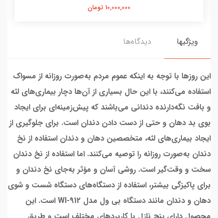
10,000,000 تومان
ویژگیها
دیدگاه‌ها
این روزها با توجه به اینکه عموم مردم به‌صورت روزانه از مسواک
استفاده می‌کنند، با این حال بسیاری از آن‌ها دچار بیماری‌های لثه
و بافت نگه‌دارنده دندانی می‌باشند که پیش‌زمینه‌ای برای ایجاد
بوی بد دهان و حتی از دست دادن دندان است. برای جلوگیری از
ایجاد بیماری‌های لثه، متخصصین دهان و دندان استفاده از نخ
دندان به‌صورت روزانه را توصیه می‌کنند. اما استفاده از نخ دندان
سخت و وقت‌گیر است. روشی آسان و مؤثر به‌جای نخ دندان و
برای پاکیزگی بیشتر، استفاده از دستگاه‌های دستگاه شست و شوی
دهان و دندان مانند دستگاه بی ول مدل WI-912 است. این
محصول دارای پنج نازل با کاربردهای مختلف است و طریق