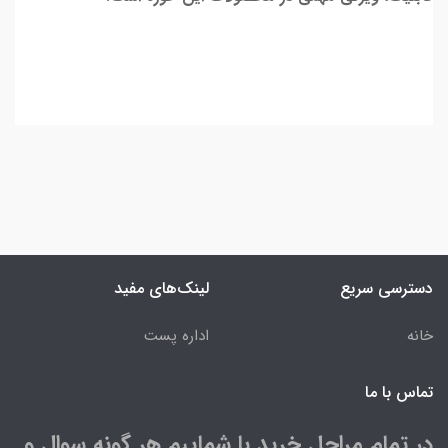
دسترسی سریع
لینک‌های مفید
خانه
اداره پست
تماس با ما
در تمام مراحل خرید با شماییم هر گونه سوال و