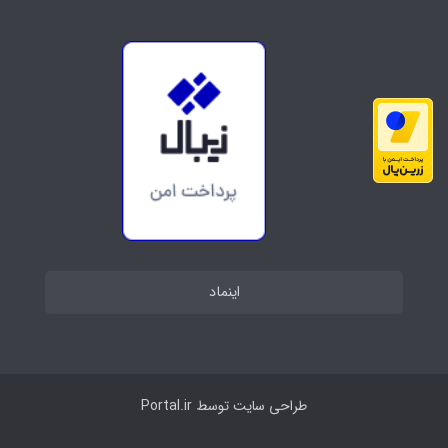
اینماد
طراحی سایت توسط
Portal.ir