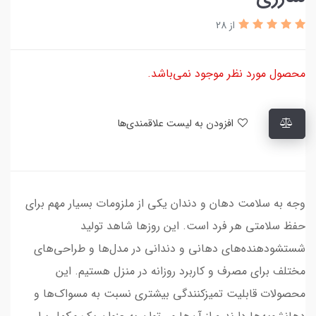
از 28
محصول مورد نظر موجود نمی‌باشد.
افزودن به لیست علاقمندی‌ها
وجه به سلامت دهان و دندان یکی از ملزومات بسیار مهم برای
حفظ سلامتی هر فرد است. این روزها شاهد تولید
شستشودهنده‌های دهانی و دندانی در مدل‌ها و طراحی‌های
مختلف برای مصرف و کاربرد روزانه در منزل هستیم. این
محصولات قابلیت تمیزکنندگی بیشتری نسبت به مسواک‌ها و