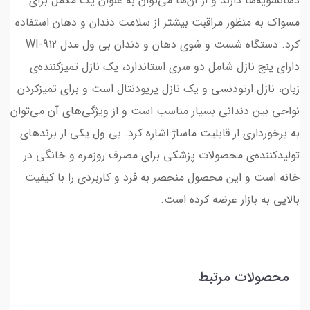
دهانشویه‌ها دارند و از آن‌ها می‌توان به عنوان یک مکمل برای
مسواک به منظور مراقبت بیشتر از سلامت دندان و دهان استفاده
کرد. دستگاه شست و شوی دهان و دندان بی ول مدل WI-912
دارای پنج نازل شامل دو سری استاندارد، یک نازل تمیزکننده‌ی
زبان، نازل ارتودنسی و یک نازل پریودنتال است و برای تمیزکردن
نواحی بین دندانی بسیار مناسب است و از ویژگی‌های آن می‌توان
به برخورداری از قابلیت ماساژ اشاره کرد. بی ول یکی از برندهای
تولیدکننده‌ی محصولات پزشکی برای مصرف روزمره و خانگی در
خانه است و این محصول منحصر به فرد و کاربردی را با کیفیت
بالایی به بازار عرضه کرده است.
محصولات مرتبط