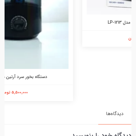
دستگاه بخور سرد آرتین مدل HD-1904
5,500,000 تومان
دیدگاه‌ها
دیدگاه خود را بنویسید