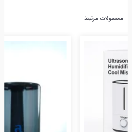
محصولات مرتبط