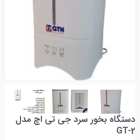
دستگاه بخور سرد جی تی اچ مدل
GT-2