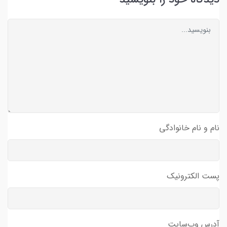
نام و نام خانوادگی
پست الکترونیک
آدرس وب‌سایت