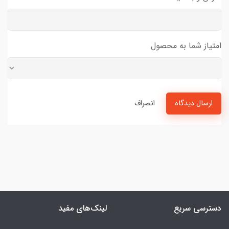
امتیاز شما به محصول
ارسال دیدگاه
انصراف
دسترسی سریع
لینک‌های مفید