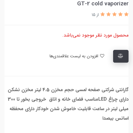
GT-2 cold vaporizer
از 15
محصول مورد نظر موجود نمی‌باشد.
افزودن به لیست علاقمندی‌ها
گارانتی شرکتی صفحه لمسی حجم مخزن 4.5 لیتر مخزن نشکن
دارای چراغ LEDمناسب فضای خانه و اتاق خروجی بخور تا 300
میلی لیتر در ساعت قابلیت خاموش شدن خودکار دارای محفظه
اسانس بیصدا