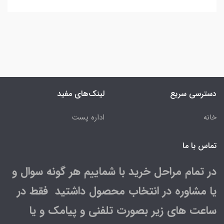
دسترسی سریع
لینک‌های مفید
خانه
اداره پست
تماس با ما
در تمام مراحل خرید با شماییم هر گونه سوال و
یا مشاوره در انتخاب محصول داشتید فقط در
ساعت های زیر بصورت تلفنی و پیامک و یا