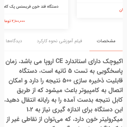
دستگاه قند خون فریسنس پک کامل با ۵۰ عدد نوار تست
2,100,000 تومان
مشخصات
فیلم آموزشی نحوه کارکرد
دیدگاه‌ها
اکیوچک دارای استاندارد CE اروپا می باشد. زمان
پاسخگویی به تست 5 ثانیه است. دستگاه
قابلیت ذخیره سازی 500 نتیجه را دارد و امکان
اتصال به کامپیوتر باعث میشود که از طریق
کابل نتیجه بدست آمده را به رایانه انتقال دهید.
این دستگاه برای اندازه گیری نیاز به 1.2
میکرولیتر خون دارد. که می‌توان از نقاطی غیر از