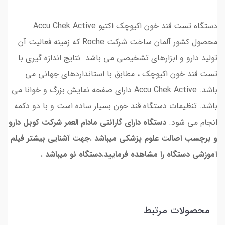
دستگاه تست قند خون اکيوچک اکتیو Accu Chek Active
محصول کشور آلمان ساخت شرکت Roche که زمینه فعالیت آن
تولید دارو و ابزارهای تشخیصی می باشد. نتایج اندازه گیری با
تست قند خون اکیوچک ، مطابق با استانداردهای جهانی می
باشد. Accu Chek Active دارای صفحه نمایش بزرگ و خوانا می
باشد. تنظیمات دستگاه قند خون بسیار ساده است و با دو دکمه
انجام می شود.
دستگاه دارای گارانتی مادام العمر شرکت کوبل دارو
و برچسب اصالت علوم پزشکی میباشد .جهت آشنایی بیشتر فیلم
آموزشی دستگاه را مشاهده فرمایید.دستگاه نو میباشد .
محصولات مرتبط