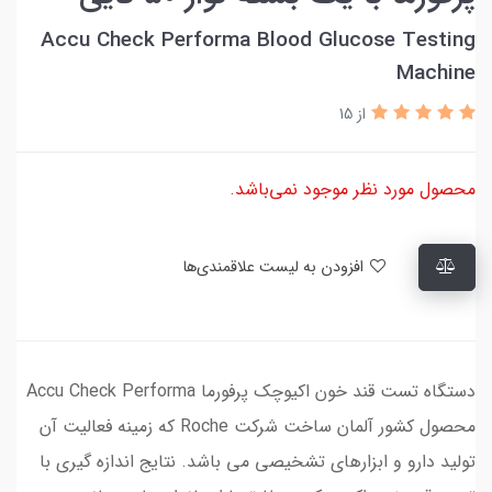
Accu Check Performa Blood Glucose Testing
Machine
از 15
محصول مورد نظر موجود نمی‌باشد.
افزودن به لیست علاقمندی‌ها
دستگاه تست قند خون اکیوچک پرفورما Accu Check Performa
محصول کشور آلمان ساخت شرکت Roche که زمینه فعالیت آن
تولید دارو و ابزارهای تشخیصی می باشد. نتایج اندازه گیری با