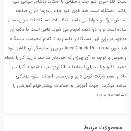
تست قند خون اکیو چک ، مطابق با استانداردهای جهانی می
باشد. دستگاه تست قند خون اکیو چک پرفورما دارای صفحه
نمایش بزرگ و خوانا می باشد. تنظیمات دستگاه قند خون بسیار
ساده است و با دو دکمه انجام می شود. کافی است تا دکمه ی
موجود در روی این دستگاه را بفشارید تا تمام تنظیمات دستگاه
قند خون Accu Check Performa بر روی نمایشگر آن ظاهر شود
و سپس با توجه به آن چیزی که خودتان مد نظر دارید کار را انجام
دهید. اکیو چک دارای استاندارد CE اروپا می باشدو با گارانتی
مادام العمر شرکت کوبل دارو و برچسب اصالت علوم پزشکی
عرضه میگردد .جهت آموزش و اطلاعات بیشتر فیلم آموزشی را
مشاهده فرمایید
محصولات مرتبط