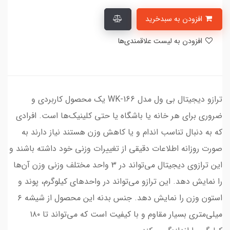
افزودن به سبدخرید
افزودن به لیست علاقمندی‌ها
ترازو دیجیتال بی ول مدل WK-166 یک محصول کاربردی و
ضروری برای هر خانه‌ یا باشگاه یا حتی کلینیک‌ها است. افرادی
که به دنبال تناسب اندام و یا کاهش وزن هستند نیاز دارند به
صورت روزانه اطلاعات دقیقی از تغییرات وزنی خود داشته باشند و
این ترازوی دیجیتال می‌تواند در ۳ واحد مختلف وزنی وزن آن‌ها
را نمایش دهد. این ترازو می‌تواند در واحد‌های کیلوگرم، پوند و
استون وزن را نمایش دهد. جنس بدنه این محصول از شیشه ۶
میلی‌متری بسیار مقاوم و با کیفیت است که می‌تواند تا ۱۸۰