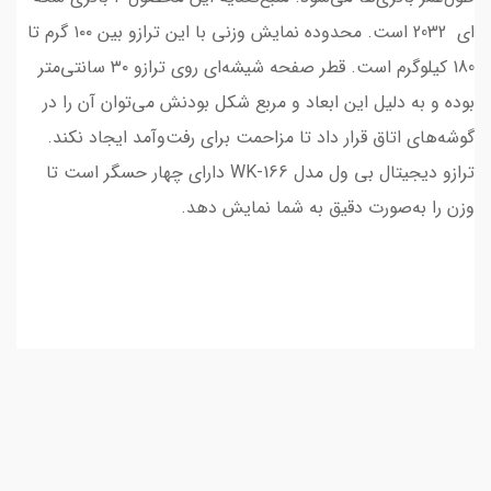
ای 2032 است. محدوده نمایش وزنی با این ترازو بین ۱۰۰ گرم تا
180 کیلوگرم است. قطر صفحه شیشه‌ای روی ترازو ۳۰ سانتی‌متر
بوده و به دلیل این ابعاد و مربع شکل بودنش می‌توان آن را در
گوشه‌های اتاق قرار داد تا مزاحمت برای رفت‌وآمد ایجاد نکند.
ترازو دیجیتال بی ول مدل WK-166 دارای چهار حسگر است تا
وزن را به‌صورت دقیق به شما نمایش دهد.