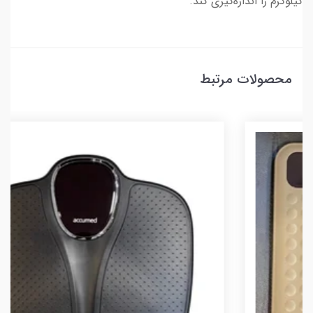
کیلوگرم را اندازه‌گیری کند.
محصولات مرتبط