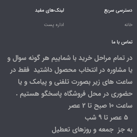
دسترسی سریع
لینک‌های مفید
خانه
اداره پست
تماس با ما
در تمام مراحل خرید با شماییم هر گونه سوال و
یا مشاوره در انتخاب محصول داشتید فقط در
ساعت های زیر بصورت تلفنی و پیامک و یا
حضوری در محل فروشگاه پاسخگو هستیم .
ساعت 10 صبح تا 2 عصر
5 عصر تا 9 شب
به جز جمعه و روزهای تعطیل