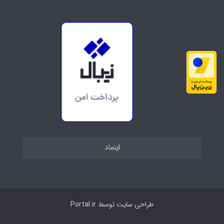
اینماد
طراحی سایت توسط
Portal.ir