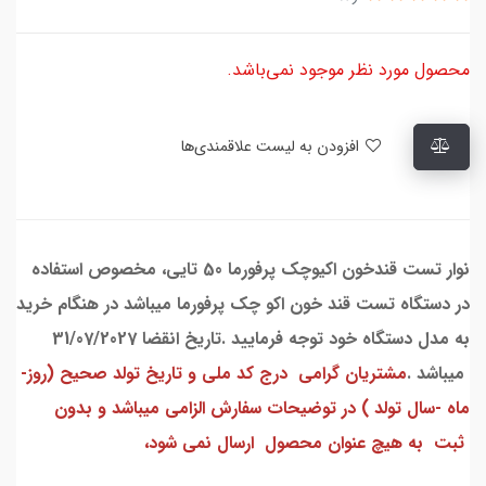
محصول مورد نظر موجود نمی‌باشد.
افزودن به لیست علاقمندی‌ها
نوار تست قندخون اکیوچک پرفورما 50 تایی، مخصوص استفاده
در دستگاه تست قند خون اکو چک پرفورما میباشد در هنگام خرید
به مدل دستگاه خود توجه فرمایید .تاریخ انقضا 31/07/2027
میباشد .
مشتریان گرامی درج کد ملی و تاریخ تولد صحیح (روز-
ماه -سال تولد ) در توضیحات سفارش الزامی میباشد و بدون
ثبت به هیچ عنوان محصول ارسال نمی شود،