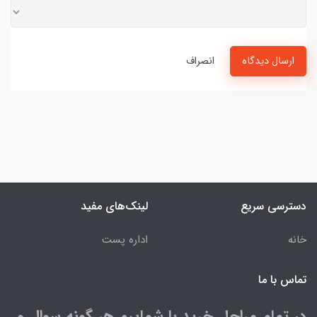
ارسال دیدگاه
انصراف
دسترسی سریع
لینک‌های مفید
خانه
اداره پست
تماس با ما
در تمام مراحل خرید با شماییم هر گونه سوال و