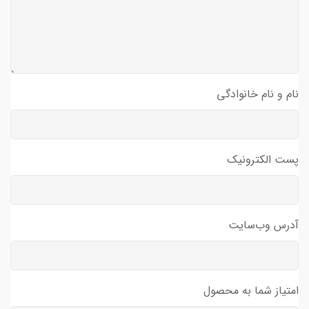
نام و نام خانوادگی
پست الکترونیک
آدرس وب‌سایت
امتیاز شما به محصول