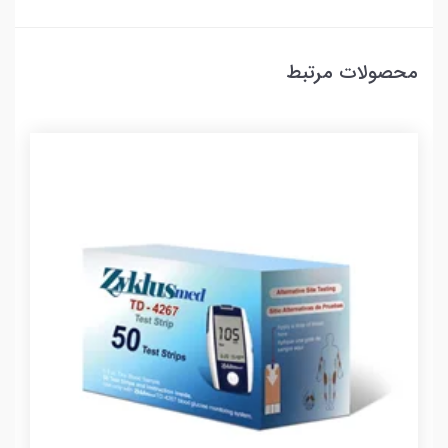
محصولات مرتبط