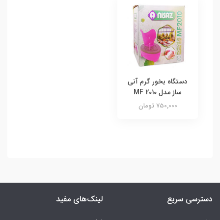
دستگاه بخور گرم آنی
ساز مدل MF 2010
750,000 تومان
دسترسی سریع
لینک‌های مفید