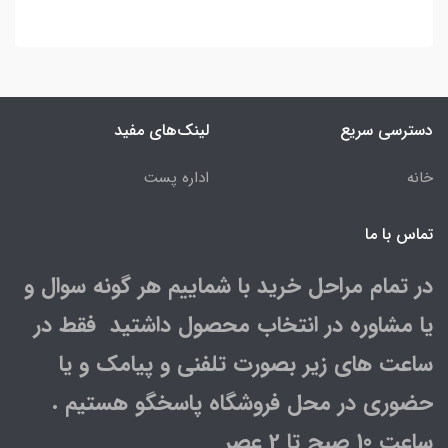
دسترسی سریع
لینک‌های مفید
خانه
اداره پست
تماس با ما
در تمام مراحل خرید با شماییم هر گونه سوال و
یا مشاوره در انتخاب محصول داشتید فقط در
ساعت های زیر بصورت تلفنی و پیامک و یا
حضوری در محل فروشگاه پاسخگو هستیم .
ساعت 10 صبح تا 2 عصر