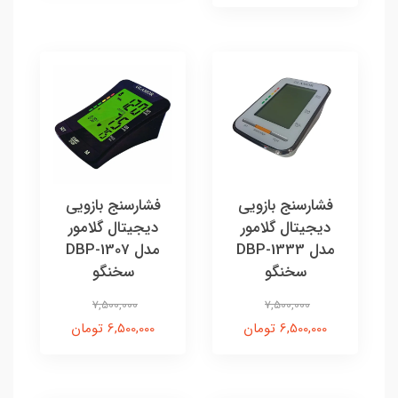
فشارسنج بازویی
فشارسنج بازویی
دیجیتال گلامور
دیجیتال گلامور
مدل DBP-1333
مدل DBP-1307
سخنگو
سخنگو
7,500,000
7,500,000
6,500,000 تومان
6,500,000 تومان