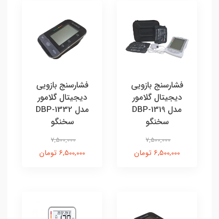
فشارسنج بازویی
فشارسنج بازویی
دیجیتال گلامور
دیجیتال گلامور
مدل DBP-1319
مدل DBP-1332
سخنگو
سخنگو
7,500,000
7,500,000
6,500,000 تومان
6,500,000 تومان