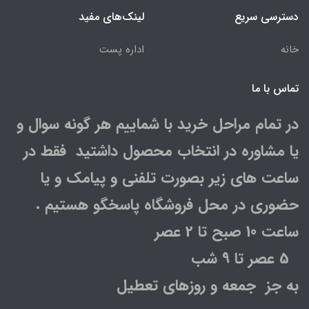
دسترسی سریع
لینک‌های مفید
خانه
اداره پست
تماس با ما
در تمام مراحل خرید با شماییم هر گونه سوال و
یا مشاوره در انتخاب محصول داشتید فقط در
ساعت های زیر بصورت تلفنی و پیامک و یا
حضوری در محل فروشگاه پاسخگو هستیم .
ساعت 10 صبح تا 2 عصر
5 عصر تا 9 شب
به جز جمعه و روزهای تعطیل