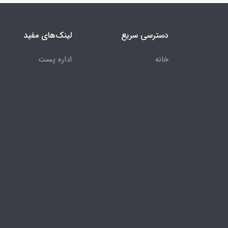
دسترسی سریع
لینک‌های مفید
خانه
اداره پست