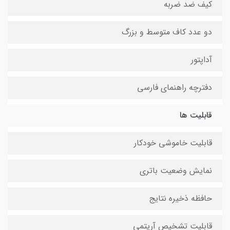
کیف ضد ضربه
دو عدد کاف متوسط و بزرگ
آداپتور
دفترچه راهنمای فارسی
قابلیت ها
قابلیت خاموشی خودکار
نمایش وضعیت باتری
حافظه ذخیره نتایج
قابلیت تشخیص آریتمی