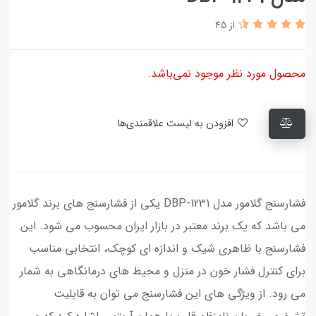
از 45
محصول مورد نظر موجود نمی‌باشد.
افزودن به لیست علاقمندی‌ها
فشارسنج گلامور مدل DBP-1231 یکی از فشارسنج های برند گلامور
می باشد که یک برند معتبر در بازار ایران محسوب می شود. این
فشارسنج با ظاهری شیک و اندازه ای کوچک، انتخابی مناسب
برای کنترل فشار خون در منزل و محیط های درمانگاهی به شمار
می رود. از ویژگی های این فشارسنج می توان به قابلیت