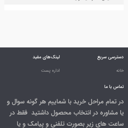
دسترسی سریع
لینک‌های مفید
خانه
اداره پست
تماس با ما
در تمام مراحل خرید با شماییم هر گونه سوال و
یا مشاوره در انتخاب محصول داشتید فقط در
ساعت های زیر بصورت تلفنی و پیامک و یا