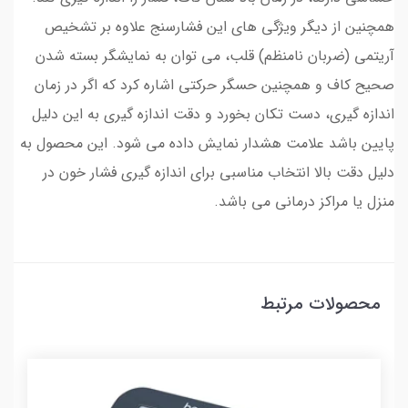
همچنین از دیگر ویژگی های این فشارسنج علاوه بر تشخیص
آریتمی (ضربان نامنظم) قلب، می توان به نمایشگر بسته شدن
صحیح کاف و همچنین حسگر حرکتی اشاره کرد که اگر در زمان
اندازه گیری، دست تکان بخورد و دقت اندازه گیری به این دلیل
پایین باشد علامت هشدار نمایش داده می شود. این محصول به
دلیل دقت بالا انتخاب مناسبی برای اندازه گیری فشار خون در
منزل یا مراکز درمانی می باشد.
محصولات مرتبط