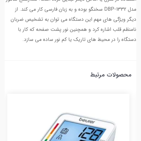
مدل DBP-1332 سخنگو بوده و به زبان فارسی کار می کند. از
دیگر ویژگی های مهم این دستگاه می توان به تشخیص ضربان
نامنظم قلب اشاره کرد و همچنین نور پشت صفحه که کار با
دستگاه را در محیط های تاریک یا کم نور ساده می سازد.
محصولات مرتبط