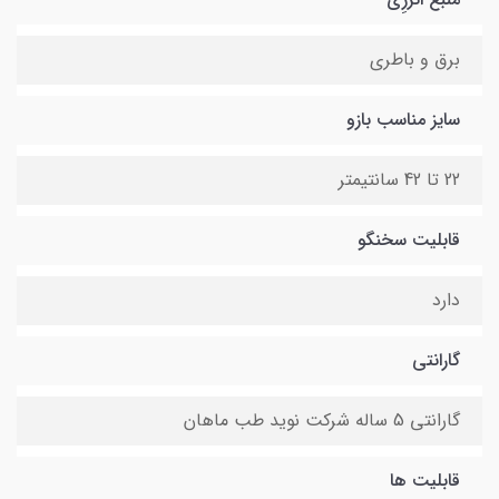
برق و باطری
سایز مناسب بازو
22 تا 42 سانتیمتر
قابلیت سخنگو
دارد
گارانتی
گارانتی 5 ساله شرکت نوید طب ماهان
قابلیت ها