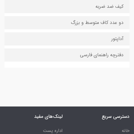
کیف ضد ضربه
دو عدد کاف متوسط و بزرگ
آداپتور
دفترچه راهنمای فارسی
دسترسی سریع
لینک‌های مفید
خانه
اداره پست