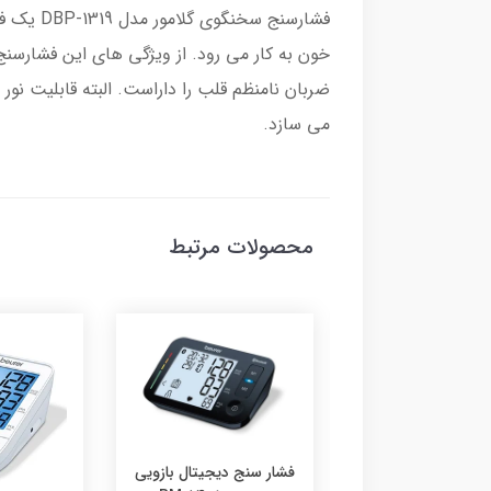
فشارسنج
خون به کار می رود. از ویژگی های این فشارسن
می سازد.
محصولات مرتبط
سنج دیجیتال بازویی