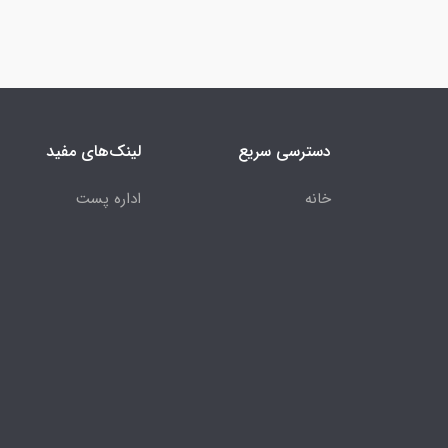
دسترسی سریع
لینک‌های مفید
خانه
اداره پست