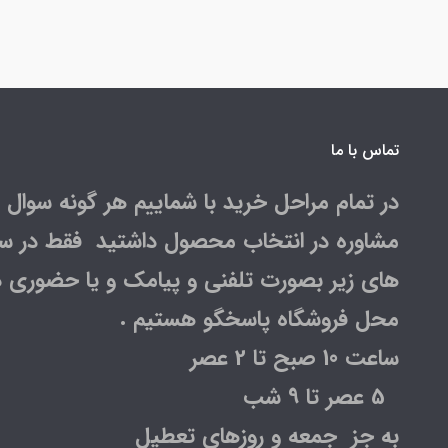
تماس با ما
در تمام مراحل خرید با شماییم هر گونه سوال و
مشاوره در انتخاب محصول داشتید فقط در س
های زیر بصورت تلفنی و پیامک و یا حضوری د
محل فروشگاه پاسخگو هستیم .
ساعت 10 صبح تا 2 عصر
5 عصر تا 9 شب
به جز جمعه و روزهای تعطیل