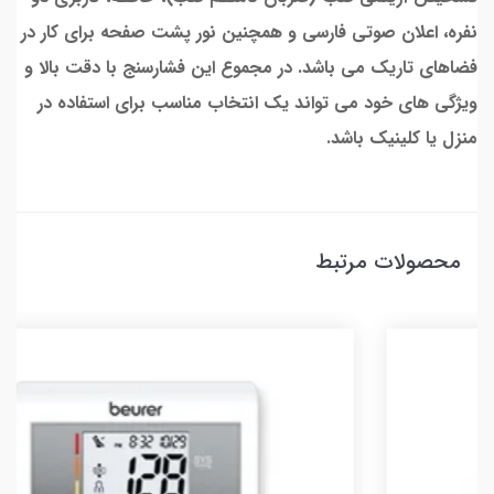
نفره، اعلان صوتی فارسی و همچنین نور پشت صفحه برای کار در
فضاهای تاریک می باشد. در مجموع این فشارسنج با دقت بالا و
ویژگی های خود می تواند یک انتخاب مناسب برای استفاده در
منزل یا کلینیک باشد.
محصولات مرتبط