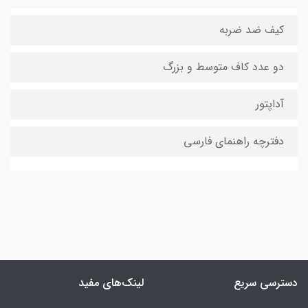
کیف ضد ضربه
دو عدد کاف متوسط و بزرگ
آداپتور
دفترچه راهنمای فارسی
دسترسی سریع
لینک‌های مفید