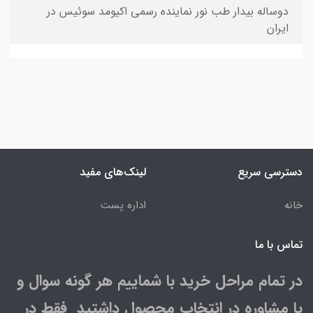
دوساله بیدار طب نور نماینده رسمی اکیومد سوئیس در
ایران
دسترسی سریع
لینک‌های مفید
خانه
اداره پست
تماس با ما
در تمام مراحل خرید با شماییم هر گونه سوال و
یا مشاوره در انتخاب محصول داشتید فقط در