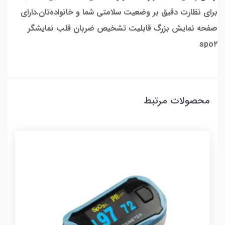
برای نظارت دقیق بر وضعیت سلامتی شما و خانواده‌تان.دارای
صفحه نمایش بزرگ قابلیت تشخیص ضربان قلب نمایشگر
spo۲
محصولات مرتبط