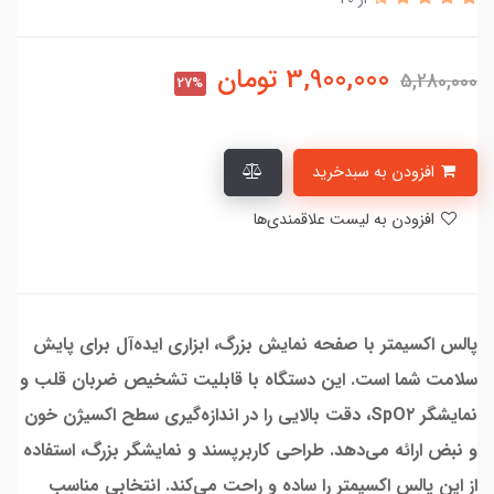
3,900,000
تومان
5,280,000
27%
افزودن به سبدخرید
افزودن به لیست علاقمندی‌ها
پالس اکسیمتر با صفحه نمایش بزرگ، ابزاری ایده‌آل برای پایش
سلامت شما است. این دستگاه با قابلیت تشخیص ضربان قلب و
نمایشگر SpO۲، دقت بالایی را در اندازه‌گیری سطح اکسیژن خون
و نبض ارائه می‌دهد. طراحی کاربرپسند و نمایشگر بزرگ، استفاده
از این پالس اکسیمتر را ساده و راحت می‌کند. انتخابی مناسب