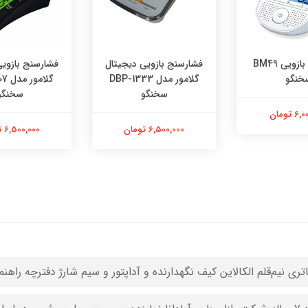
ازویی دیجیتال
فشارسنج بازویی دیجیتال
فشارسنج بازوی
گلامور مدل DBP-1333
گلامور مدل DBP-1307
گلا
خنگو
سخنگو
سخنگو
 تومان
6,500,000 تومان
6,500,000 تومان