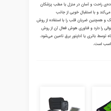
دارد و برای استفاده‌ی راحت و آسان در منزل یا مطب پزشکان
 عرضه می‌کند و با استقبال خوبی از جانب
ک و همچنین ضربان قلب را با استفاده از روش
شمند سه اندازه‌گیری متوالی را دارد و فناوری هوش فعال آن از روش
 توسط باتری یا آداپتور برق تامین می‌شود.