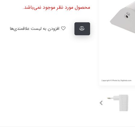
محصول مورد نظر موجود نمی‌باشد.
افزودن به لیست علاقمندی‌ها