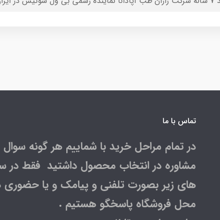
رسمی بی ول سوئیس در ایران
تماس با ما
در تمام مراحل خرید با شماییم هر گونه سوال و
مشاوره در انتخاب محصول داشتید فقط در س
های زیر بصورت تلفنی و پیامک و یا حضوری د
محل فروشگاه پاسخگو هستیم .