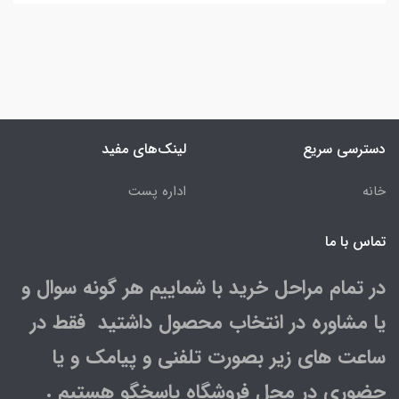
دسترسی سریع
لینک‌های مفید
خانه
اداره پست
تماس با ما
در تمام مراحل خرید با شماییم هر گونه سوال و
یا مشاوره در انتخاب محصول داشتید فقط در
ساعت های زیر بصورت تلفنی و پیامک و یا
حضوری در محل فروشگاه پاسخگو هستیم .