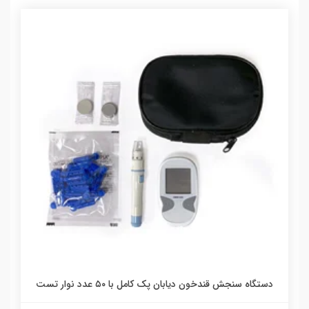
دستگاه سنجش قندخون دیابان پک کامل با ۵۰ عدد نوار تست