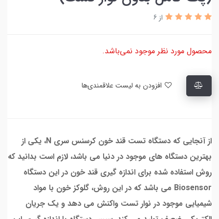
از 6
محصول مورد نظر موجود نمی‌باشد.
افزودن به لیست علاقمندی‌ها
از آنجایی که دستگاه تست قند خون کرسنس سری N، یکی از
بهترین دستگاه های موجود در دنیا می باشد، لازم است بدانید که
روش استفاده شده برای اندازه گیری قند خون در این دستگاه
Biosensor می باشد که در این روش، گلوکز خون با مواد
شیمیایی موجود در نوار تست واکنش می دهد و یک جریان