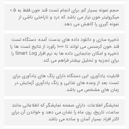
حجم نمونه بسیار کم: برای انجام تست قند خون فقط به 0.5
میکرولیتر خون نیاز می باشد که درد و ناراحتی ناشی از
نمونه گیری را کاهش می دهد.
ذخیره سازی و دانلود داده های بدست آمده: دستگاه تست
قند خون کرسنس می تواند تا 1000 رکورد از نتایج تست ها را
ذخیره و امکان جابجایی داده ها به نرم افزار Smart Log را
برای تجزیه و تحلیل بیشتر فراهم می کند.
قابلیت یادآوری: این دستگاه دارای زنگ های یادآوری برای
تست بعد از وعده های غذایی و زنگ یادآوری آزمایش در
زمان های مشخص می باشد.
نمایشگر اطلاعات: دارای صفحه نمایشگر که اطلاعاتی مانند
ساعت، تاریخ، روز، ماه را نشان می دهد و خواندن آن برای
اکثر افراد بسیار آسان و ساده می باشد.