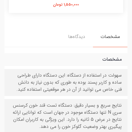
1,550,000 تومان
مشخصات
دیدگاه‌ها
مشخصات
سهولت در استفاده از دستگاه: این دستگاه دارای طراحی
ساده و کاربر پسند بوده به طوری که بدون نیاز به دانش
فنی خاص می توانید از آن در هر موقعیتی استفاده کنید.
نتایج سریع و بسیار دقیق: دستگاه تست قند خون کرسنس
سری N تنها دستگاه موجود در جهان است که توانایی ارائه
نتایج در عرض 5 ثانیه را دارد. این ویژگی به کاربران امکان
پیگیری بهتر وضعیت گلوکز خون را می دهد.