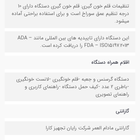
تنظیمات قلم خون گیری: قلم خون گیری دستگاه دارای 10
درجه تنظیم عمق سوراخ است و برای استفاده براحتی آماده
میشود.
این دستگاه دارای تاییدیه های بین المللی مانند ADA –
FDA – ISO15197:2013 را دریافت کرده است.
اقلام همراه دستگاه
دستگاه گرسنس و جعبه -قلم خونگیری -لانست خونگیری
-باطری 2 عدد -کیف حمل دستگاه -راهنمای کاربری و
راهنمای تصویری
گارانتی
گارانتی مادام العمر شرکت رایان تجهیز کارا