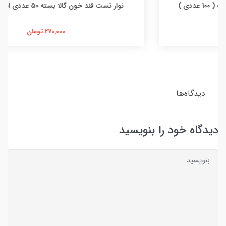
نوار تست قند خون گالا بسته 50 عددی انقضا 05/2027
270,000 تومان
دیدگاه‌ها
دیدگاه خود را بنویسید