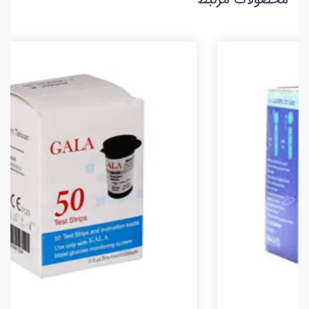
محصولات مرتبط