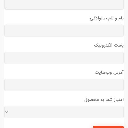
نام و نام خانوادگی
پست الکترونیک
آدرس وب‌سایت
امتیاز شما به محصول