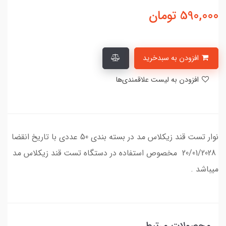
590,000
تومان
افزودن به سبدخرید
افزودن به لیست علاقمندی‌ها
نوار تست قند زیکلاس مد در بسته بندی 50 عددی با تاریخ انقضا
20/01/2028 مخصوص استفاده در دستگاه تست قند زیکلاس مد
میباشد .