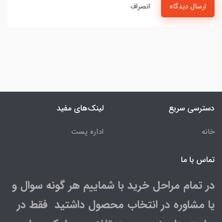
ارسال دیدگاه
انصراف
دسترسی سریع
لینک‌های مفید
خانه
اداره پست
تماس با ما
در تمام مراحل خرید با شماییم هر گونه سوال و
یا مشاوره در انتخاب محصول داشتید فقط در