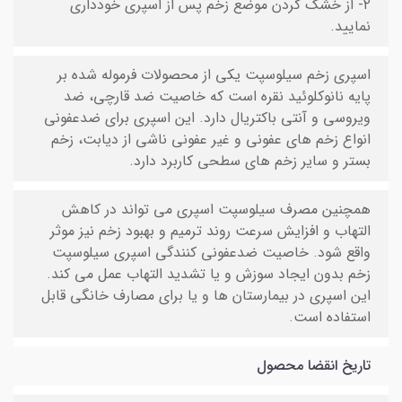
۲- از خشک کردن موضع زخم پس از اسپری خودداری
نمایید.
اسپری زخم سیلوسپت یکی از محصولات فرموله شده بر
پایه نانوکلوئید نقره است که خاصیت ضد قارچی، ضد
ویروسی و آنتی باکتریال دارد. این اسپری برای ضدعفونی
انواع زخم های عفونی و غیر عفونی ناشی از دیابت، زخم
بستر و سایر زخم های سطحی کاربرد دارد.
همچنین مصرف سیلوسپت اسپری می تواند در کاهش
التهاب و افزایش سرعت روند ترمیم و بهبود زخم نیز موثر
واقع شود. خاصیت ضدعفونی کنندگی اسپری سیلوسپت
زخم بدون ایجاد سوزش و یا تشدید التهاب عمل می کند.
این اسپری در بیمارستان ها و یا برای مصارف خانگی قابل
استفاده است.
تاریخ انقضا محصول