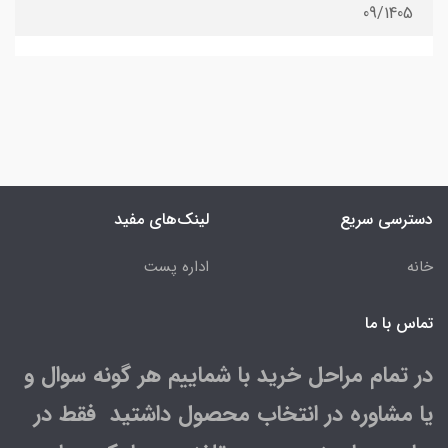
09/1405
دسترسی سریع
لینک‌های مفید
خانه
اداره پست
تماس با ما
در تمام مراحل خرید با شماییم هر گونه سوال و
یا مشاوره در انتخاب محصول داشتید فقط در