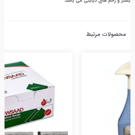
بستر و زخم های دیابتی می باشد.
محصولات مرتبط