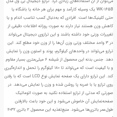
می‌توان از آن استفاده‌های زیادی کرد. ترازو دیجیتال بی ول مدل
WK-165B یک وسیله کارآمد و مهم برای هر خانه‌ یا باشگاه یا
حتی کلینیک‌ها است. افرادی که به‌دنبال کسب تناسب اندام و یا
کاهش وزن هستند نیاز دارند به صورت روزانه اطلاعات دقیقی از
تغییرات وزنی خود داشته باشند و این ترازوی دیجیتال می‌تواند
در ۳ واحد مختلف وزنی وزن آن‌ها را از وزن خود مطلع کند. این
ترازو می‌تواند در واحد‌های کیلوگرم، پوند و استون وزن را نمایش
دهد. جنس بدنه این محصول از شیشه ۶ میلی‌متری بسیار مقاوم
و با کیفیت است که می‌تواند تا ۱۸۰ کیلوگرم را تحمل و اندازه‌گیری
کند. این ترازو دارای یک صفحه نمایش نوع LCD است که با رفتن
روی ترازو یا با ضربه پا روشن شده و وزن را نمایش می‌دهد. در
صورتی که مدتی از ترازو استفاده نکنید به صورت اتوماتیک
صفحه‌نمایش آن خاموش می‌شود و این خود باعث بالارفتن
طول‌عمر باتری‌ها می‌شود. منبع‌تغذیه این محصول ۲ باتری 2032