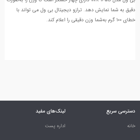
دقیق به شما نمایش دهد. ترازو دیجیتال بی ول می تواند با
خطای ۱۰۰ گرم به‌شما وزن دقیقی را اعلام کند.
دسترسی سریع
لینک‌های مفید
خانه
اداره پست