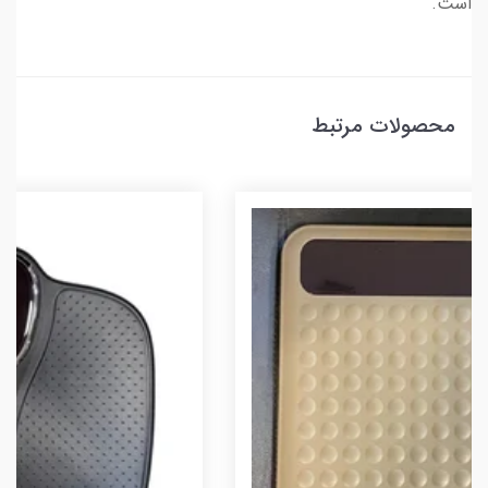
است.
محصولات مرتبط