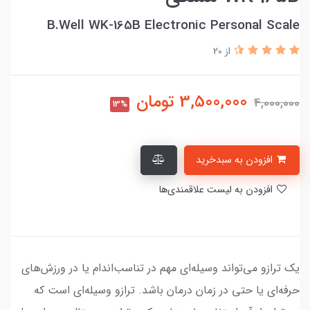
B.Well WK-165B Electronic Personal Scale
از 20
3,500,000
تومان
4,000,000
13%
افزودن به سبدخرید
افزودن به لیست علاقمندی‌ها
یک ترازو می‌تواند وسیله‌ای مهم در تناسب‌اندام یا در ورزش‌های
حرفه‌ای یا حتی در زمان درمان باشد. ترازو وسیله‌ای است که