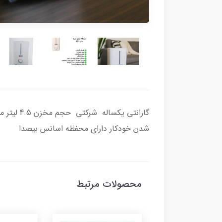
شدن خودکار دارای محفظه اسانس بیصدا
محصولات مرتبط