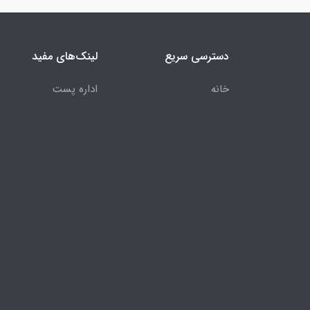
دسترسی سریع
لینک‌های مفید
خانه
اداره پست