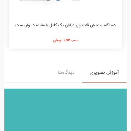
دستگاه سنجش قندخون دیابان پک کامل با ۵۰ عدد نوار تست
1,530,000 تومان
آموزش تصویری
دیدگاه‌ها