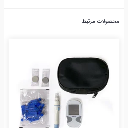
محصولات مرتبط