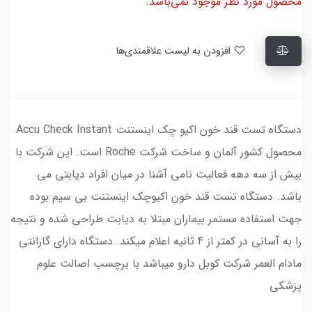
محصول مورد نظر موجود نمی‌باشد.
افزودن به لیست علاقمندی‌ها
دستگاه تست قند خون اکیو چک اینستنت Accu Check Instant
محصول کشور آلمان و ساخت شرکت Roche است. این شرکت با
بیش از سه دهه فعالیت نامی آشنا در میان افراد دیابتی می
باشد. دستگاه تست قند خون اکیوچک اینستنت بی سیم بوده
جهت استفاده مستمر بیماران مبتلا به دیابت طراحی شده و نتیجه
را به آسانی در کمتر از 4 ثانیه اعلام میکند..دستگاه دارای گارانتی
مادام العمر شرکت کوبل دارو میباشد با برچسب اصالت علوم
پزشکی