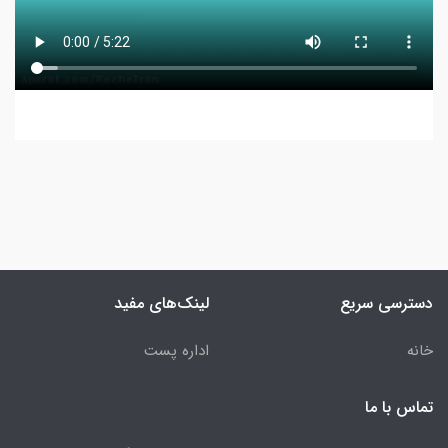
دسترسی سریع
لینک‌های مفید
خانه
اداره پست
تماس با ما