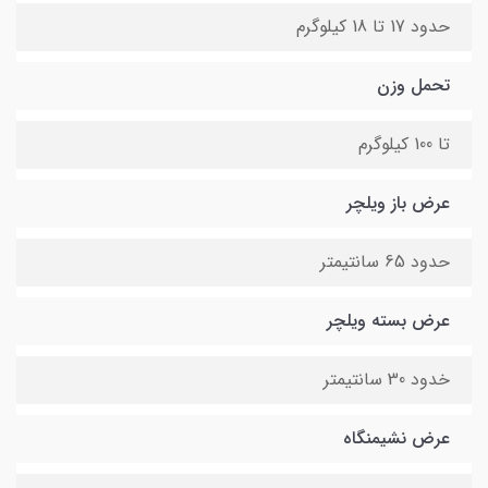
حدود 17 تا 18 کیلوگرم
تحمل وزن
تا 100 کیلوگرم
عرض باز ویلچر
حدود 65 سانتیمتر
عرض بسته ویلچر
خدود 30 سانتیمتر
عرض نشیمنگاه