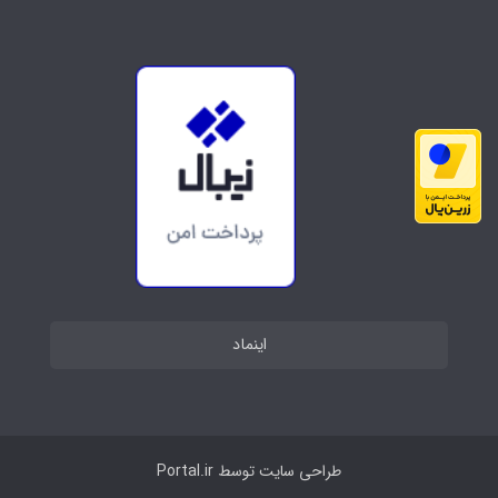
اینماد
طراحی سایت توسط
Portal.ir