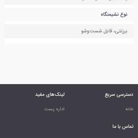
نوع نشیمنگاه
برزنتی، قابل شست‌وشو
دسترسی سریع
لینک‌های مفید
خانه
اداره پست
تماس با ما