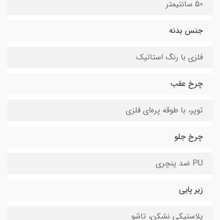
50 سانتیمتر
جنس بدنه
فلزی با رنگ استاتیک
چرخ عقب
توپر، با طوقه پره‌ای فلزی
چرخ جلو
PU ضد پنچری
زیر پایی
پلاستیکی نشکن، تاشو