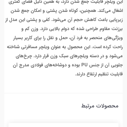
این ویلچر قابلیت جمع شدن دارد، به همین دلیل فضای کمتری
اشغال می‌کند. همچنین، کوتاه شدن پشتی و امکان جمع شدن
زیرپایی باعث کاهش حجم آن می‌شود. کفی و پشتی این مدل از
برزنت مقاوم طراحی شده که دوام بالایی دارد. وزن کم و
ویژگی‌های منحصر به فرد آن، حمل و نقل را برای کاربر بسیار
راحت کرده است. این محصول به عنوان ویلچر مسافرتی شناخته
می‌شود و در دسته ویلچرهای سبک وزن قرار دارد. چرخ‌های
جلویی آن از جنس PU بوده و دوشاخه‌های فولادی مدرج آن
قابلیت تنظیم ارتفاع دارند.
محصولات مرتبط