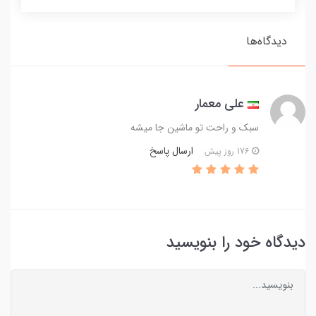
دیدگاه‌ها
علی معمار
سبک و راحت تو ماشین جا میشه
ارسال پاسخ
176 روز پیش
دیدگاه خود را بنویسید