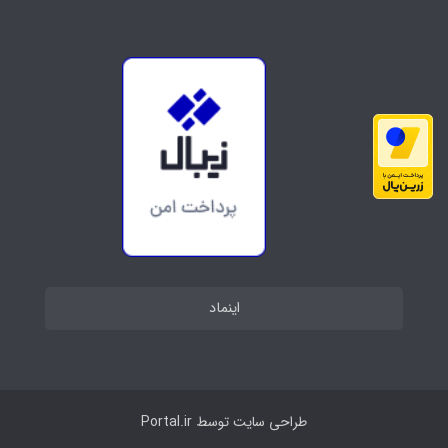
اینماد
طراحی سایت توسط
Portal.ir