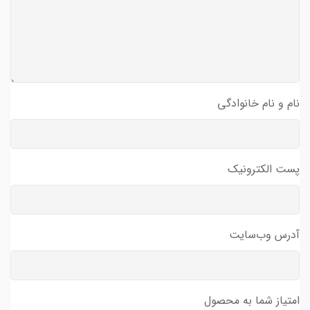
نام و نام خانوادگی
پست الکترونیک
آدرس وب‌سایت
امتیاز شما به محصول