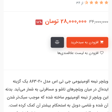
از 36
28,000,000
تومان
34,000,000
18%
افزودن به سبدخرید
افزودن به لیست علاقمندی‌ها
ویلچر نیمه آلومینیومی جی تی اس مدل 20-863 یک گزینه
ایده‌آل در میان ویلچرهای تاشو و مسافرتی به شمار می‌آید. بدنه
این ویلچر از نیمه آلومینیوم ساخته شده که موجب سبک‌تر شدن
آن شده و شاسی دوبل به استحکام بیشتر آن کمک کرده است.