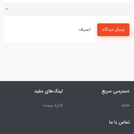
ارسال دیدگاه
انصراف
دسترسی سریع
لینک‌های مفید
خانه
اداره پست
تماس با ما