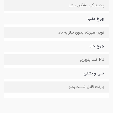
پلاستیکی نشکن تاشو
چرخ عقب
توپر اسپرت، بدون نیاز به باد
چرخ جلو
PU ضد پنچری
کفی و پشتی
برزنت قابل شست‌وشو