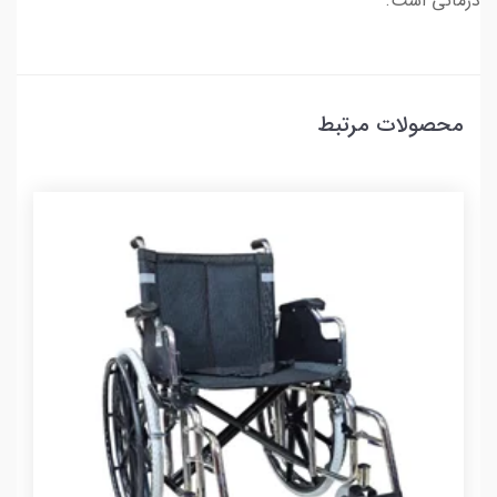
درمانی است.
محصولات مرتبط