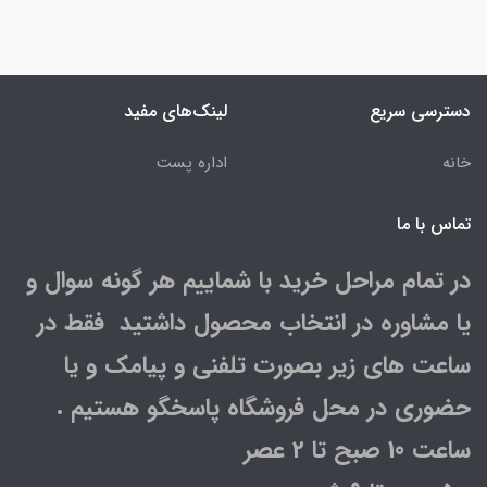
دسترسی سریع
لینک‌های مفید
خانه
اداره پست
تماس با ما
در تمام مراحل خرید با شماییم هر گونه سوال و
یا مشاوره در انتخاب محصول داشتید فقط در
ساعت های زیر بصورت تلفنی و پیامک و یا
حضوری در محل فروشگاه پاسخگو هستیم .
ساعت 10 صبح تا 2 عصر