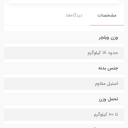
مشخصات
دیدگاه‌ها
وزن ویلچر
حدود 18 کیلوگرم
جنس بدنه
استیل مقاوم
تحمل وزن
تا 100 کیلوگرم