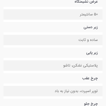
عرض نشیمنگاه
50 سانتیمتر
زیر دستی
ساده و ثابت
زیر پایی
پلاستیکی نشکن، تاشو
چرخ عقب
توپر اسپرت، بدون نیاز به باد
چرخ جلو