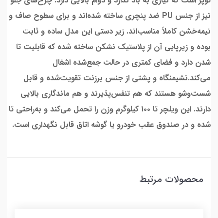
توپر است که نیازی به باد ندارد و دوام بالایی دارد. چرخ‌های جلو
نیز از جنس PU ضد پنچری ساخته شده‌اند و برای سطوح صاف و
نیمه‌خشن کاملاً مناسب‌اند. زیر دستی این مدل ساده و ثابت
بوده و زیرپایی آن از پلاستیک نشکن ساخته شده که قابلیت تا
شدن دارد و فضای کمتری در حالت جمع‌شده اشغال
می‌کند.نشیمنگاه و پشتی از جنس برزنت تقویت‌شده و قابل
شست‌وشو هستند که هم تنفس‌پذیرند و هم ماندگاری بالایی
دارند. این ویلچر تا ۱۰۰ کیلوگرم وزن را تحمل می‌کند و به‌راحتی تا
شده و در صندوق عقب خودرو یا گوشه اتاق قابل نگهداری است.
محصولات مرتبط